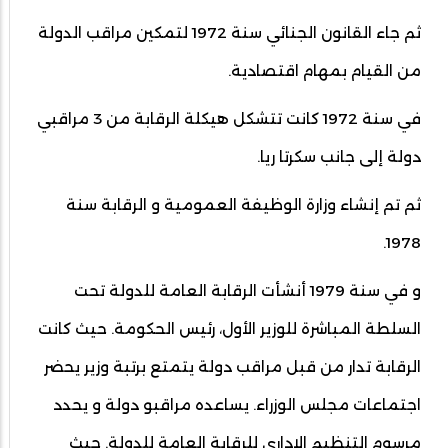
ثم جاء القانون الجنائي سنة 1972 لتمكين مراقب الدولة
من القيام بمهام اقتصادية.
في سنة 1972 كانت تتشكل هيكلة الرقابة من 3 مراقبي
دولة إلى جانب سكرتا ريا.
ثم تم إنشاء وزارة الوظيفة العمومية و الرقابة سنة
1978.
و في سنة 1979 أنشأت الرقابة العامة للدولة تحت
السلطة المباشرة للوزير الأول، رئيس الحكومة. حيث كانت
الرقابة تدار من قبل مراقب دولة يتمتع برتبة وزير يحضر
اجتماعات مجلس الوزراء. يساعده مراقبو دولة و يحدد
مرسوم التنظيم الإداري للرقابة العامة للدولة. حيث