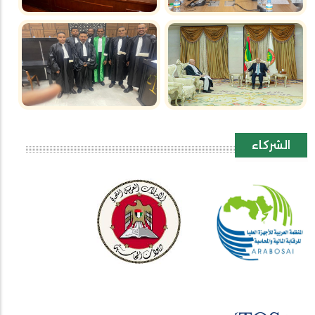
الشركاء