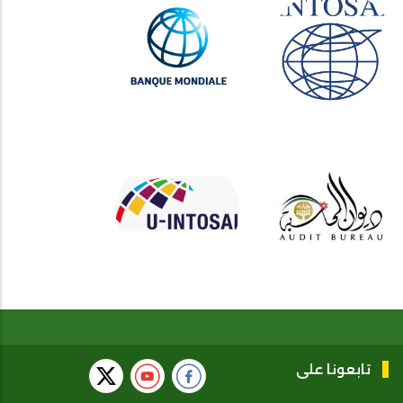
تابعونا على