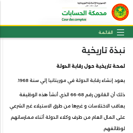
نبذة تاريخية
لمحة تاريخية حول رقابة الدولة
يعود إنشاء رقابة الدولة في موريتانيا إلي سنة 1968.
ذلك أن القانون رقم 68-66 الذي أنشأ هذه الوظيفة
يعاقب الاختلاسات و غيرها من طرق الاستيلاء غير الشرعي
على المال العام من طرف وكلاء الدولة أثناء ممارساتهم
لوظائفهم.