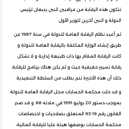
تتكون هذه الرقابة من مراقبين اثنين يتبعان لرئيس
الدولة و اثنين آخرين للوزير الأول.
ثم أعيد نظام الرقابة العامة للدولة في سنة 1987 عن
طريق إنشاء الوزارة المكلفة بالرقابة العامة للدولة و
كانت الرقابة المقام بها ذات طبيعة إدارية و لا تشكل
رقابة تسيير حقيقية حيث و لم يكن هناك برنامج للرقابة.
ذلك أن هذه الأخيرة تتم بطلب من السلطة التنفيذية.
و قد حلت محكمة الحسابات محل الرقابة العامة للدولة
بموجب دستور 20 يوليو 1991 في مادته 68. و قد صدر
القانون رقم 19-93 المتعلق بصلاحيات و اختصاصات
محكمة الحسابات بوصفها هيئة عليا للرقابة المالية،